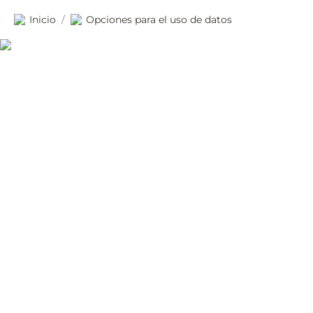
Inicio
Opciones para el uso de datos
/