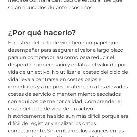
medirse contra la cantidad de estudiantes que 
serán educados durante esos años.
¿Por qué hacerlo?
El costeo del ciclo de vida tiene un papel que 
desempeñar para asegurar el valor a largo plazo 
para un comprador, así como para reducir el 
desperdicio innecesario y enfatiza el valor de por 
vida de un activo. No utilizar el costeo del ciclo de 
vida lleva a centrarse en costes bajos e 
inmediatos y a no prestar atención a los elevados 
costes de servicio o mantenimiento asociados 
con equipos de menor calidad. Comprender el 
coste del ciclo de vida de un activo 
históricamente ha sido aún más difícil porque era 
difícil de registrar y analizar los datos 
correctamente. Sin embargo, los avances en las 