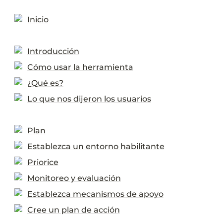
Inicio
Introducción
Cómo usar la herramienta
¿Qué es?
Lo que nos dijeron los usuarios
Plan
Establezca un entorno habilitante
Priorice
Monitoreo y evaluación
Establezca mecanismos de apoyo
Cree un plan de acción