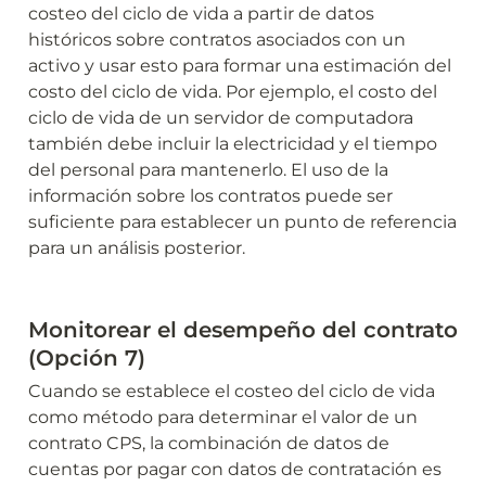
costeo del ciclo de vida a partir de datos 
históricos sobre contratos asociados con un 
activo y usar esto para formar una estimación del 
costo del ciclo de vida. Por ejemplo, el costo del 
ciclo de vida de un servidor de computadora 
también debe incluir la electricidad y el tiempo 
del personal para mantenerlo. El uso de la 
información sobre los contratos puede ser 
suficiente para establecer un punto de referencia 
para un análisis posterior.
Monitorear el desempeño del contrato 
(Opción 7)
Cuando se establece el costeo del ciclo de vida 
como método para determinar el valor de un 
contrato CPS, la combinación de datos de 
cuentas por pagar con datos de contratación es 