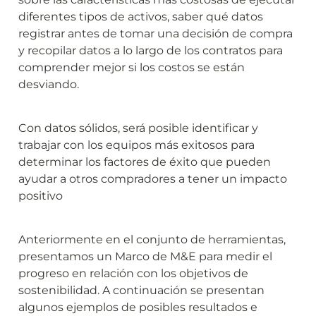
diferentes tipos de activos, saber qué datos 
registrar antes de tomar una decisión de compra 
y recopilar datos a lo largo de los contratos para 
comprender mejor si los costos se están 
desviando.
Con datos sólidos, será posible identificar y 
trabajar con los equipos más exitosos para 
determinar los factores de éxito que pueden 
ayudar a otros compradores a tener un impacto 
positivo
Anteriormente en el conjunto de herramientas, 
presentamos un Marco de M&E para medir el 
progreso en relación con los objetivos de 
sostenibilidad. A continuación se presentan 
algunos ejemplos de posibles resultados e 