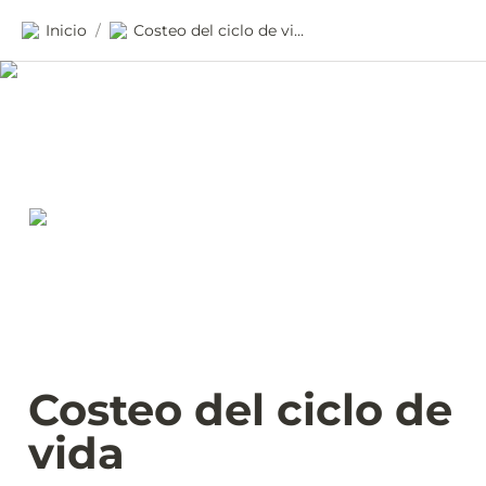
Inicio
Costeo del ciclo de vida
/
Costeo del ciclo de 
vida