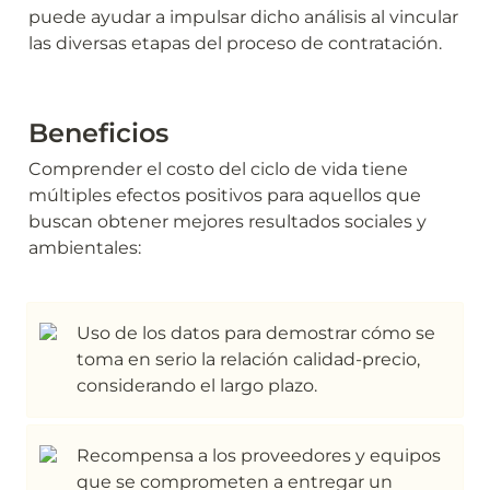
puede ayudar a impulsar dicho análisis al vincular 
las diversas etapas del proceso de contratación.
Beneficios
Comprender el costo del ciclo de vida tiene 
múltiples efectos positivos para aquellos que 
buscan obtener mejores resultados sociales y 
ambientales:
Uso de los datos para demostrar cómo se 
toma en serio la relación calidad-precio, 
considerando el largo plazo.
Recompensa a los proveedores y equipos 
que se comprometen a entregar un 