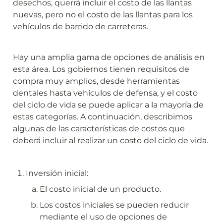
desechos, querrá incluir el costo de las llantas 
nuevas, pero no el costo de las llantas para los 
vehículos de barrido de carreteras.
Hay una amplia gama de opciones de análisis en 
esta área. Los gobiernos tienen requisitos de 
compra muy amplios, desde herramientas 
dentales hasta vehículos de defensa, y el costo 
del ciclo de vida se puede aplicar a la mayoría de 
estas categorías. A continuación, describimos 
algunas de las características de costos que 
deberá incluir al realizar un costo del ciclo de vida.
Inversión inicial:
El costo inicial de un producto.
Los costos iniciales se pueden reducir 
mediante el uso de opciones de 