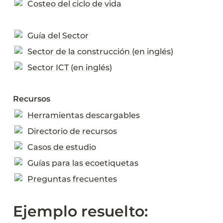
Costeo del ciclo de vida
Guía del Sector
Sector de la construcción (en inglés)
Sector ICT (en inglés)
Recursos
Herramientas descargables
Directorio de recursos
Casos de estudio
Guías para las ecoetiquetas
Preguntas frecuentes
Ejemplo resuelto: 