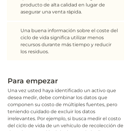
producto de alta calidad en lugar de 
asegurar una venta rápida.
Una buena información sobre el coste del 
ciclo de vida significa utilizar menos 
recursos durante más tiempo y reducir 
los residuos.
Para empezar
Una vez usted haya identificado un activo que 
desea medir, debe combinar los datos que 
componen su costo de múltiples fuentes, pero 
teniendo cuidado de excluir los datos 
irrelevantes. Por ejemplo, si busca medir el costo 
del ciclo de vida de un vehículo de recolección de 