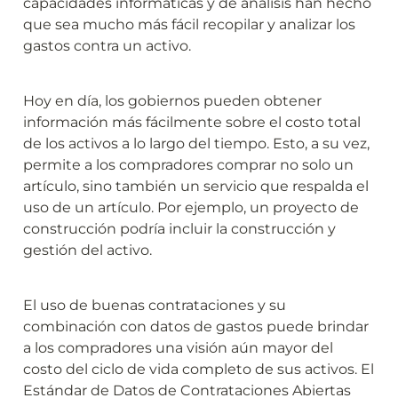
capacidades informáticas y de análisis han hecho 
que sea mucho más fácil recopilar y analizar los 
gastos contra un activo.
Hoy en día, los gobiernos pueden obtener 
información más fácilmente sobre el costo total 
de los activos a lo largo del tiempo. Esto, a su vez, 
permite a los compradores comprar no solo un 
artículo, sino también un servicio que respalda el 
uso de un artículo. Por ejemplo, un proyecto de 
construcción podría incluir la construcción y 
gestión del activo.
El uso de buenas contrataciones y su 
combinación con datos de gastos puede brindar 
a los compradores una visión aún mayor del 
costo del ciclo de vida completo de sus activos. El 
Estándar de Datos de Contrataciones Abiertas 