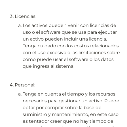
Licencias:
Los activos pueden venir con licencias de 
uso o el software que se usa para ejecutar 
un activo pueden incluir una licencia. 
Tenga cuidado con los costos relacionados 
con el uso excesivo o las limitaciones sobre 
cómo puede usar el software o los datos 
que ingresa al sistema.
Personal:
Tenga en cuenta el tiempo y los recursos 
necesarios para gestionar un activo. Puede 
optar por comprar sobre la base de 
suministro y mantenimiento, en este caso 
es tentador creer que no hay tiempo del 