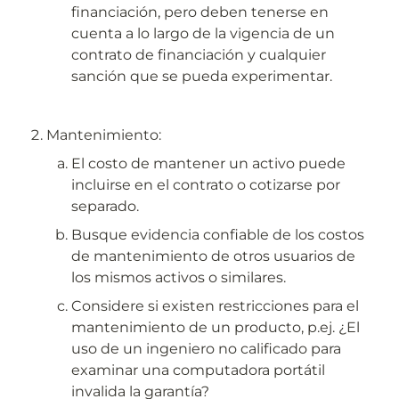
financiación, pero deben tenerse en 
cuenta a lo largo de la vigencia de un 
contrato de financiación y cualquier 
sanción que se pueda experimentar.
Mantenimiento:
El costo de mantener un activo puede 
incluirse en el contrato o cotizarse por 
separado.
Busque evidencia confiable de los costos 
de mantenimiento de otros usuarios de 
los mismos activos o similares.
Considere si existen restricciones para el 
mantenimiento de un producto, p.ej. ¿El 
uso de un ingeniero no calificado para 
examinar una computadora portátil 
invalida la garantía?