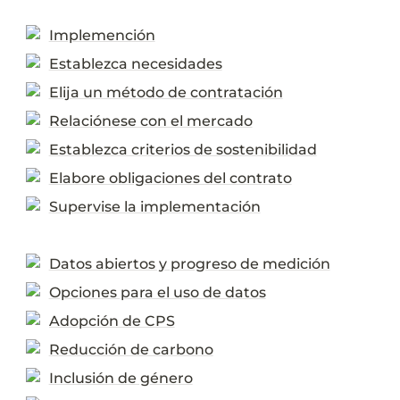
Implemención
Establezca necesidades
Elija un método de contratación
Relaciónese con el mercado
Establezca criterios de sostenibilidad
Elabore obligaciones del contrato
Supervise la implementación
Datos abiertos y progreso de medición
Opciones para el uso de datos
Adopción de CPS
Reducción de carbono
Inclusión de género