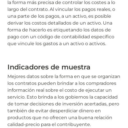
la forma más precisa de controlar los costes a lo 
largo del contrato. Al vincular los pagos reales, o 
una parte de los pagos, a un activo, es posible 
derivar los costos detallados de un activo. Una 
forma de hacerlo es etiquetando los datos de 
pago con un código de contabilidad específico 
que vincule los gastos a un activo o activos.
Indicadores de muestra
Mejores datos sobre la forma en que se organizan 
los contratos pueden brindar a los compradores 
información real sobre el costo de ejecutar un 
servicio. Esto brinda a los gobiernos la capacidad 
de tomar decisiones de inversión acertadas, pero 
también de evitar desperdiciar dinero en 
productos que no ofrecen una buena relación 
calidad-precio para el contribuyente.