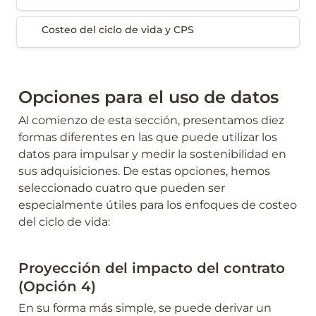
Costeo del ciclo de vida y CPS
Costeo del ciclo de vida y CPS
Opciones para el uso de datos
Al comienzo de esta sección, presentamos diez 
formas diferentes en las que puede utilizar los 
datos para impulsar y medir la sostenibilidad en 
sus adquisiciones. De estas opciones, hemos 
seleccionado cuatro que pueden ser 
especialmente útiles para los enfoques de costeo 
del ciclo de vida:
Proyección del impacto del contrato 
(Opción 4)
En su forma más simple, se puede derivar un 