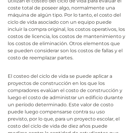
utilizan el costeo del ciclo de vida para evaluar el 
coste total de poseer algo, normalmente una 
máquina de algún tipo. Por lo tanto, el costo del 
ciclo de vida asociado con un equipo puede 
incluir la compra original, los costos operativos, los 
costos de licencia, los costos de mantenimiento y 
los costos de eliminación. Otros elementos que 
se pueden considerar son los costos de fallas y el 
costo de reemplazar partes.
El costeo del ciclo de vida se puede aplicar a 
proyectos de construcción en los que los 
compradores evalúan el costo de construcción y 
luego el costo de administrar un edificio durante 
un período determinado. Este valor de costo 
puede luego compensarse contra su uso 
previsto, por lo que, para un proyecto escolar, el 
costo del ciclo de vida de diez años puede 