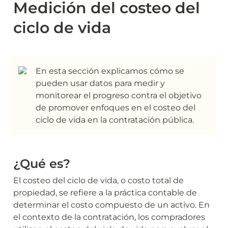
Medición del costeo del 
ciclo de vida
En esta sección explicamos cómo se 
pueden usar datos para medir y 
monitorear el progreso contra el objetivo 
de promover enfoques en el costeo del 
ciclo de vida en la contratación pública.
¿Qué es?
El costeo del ciclo de vida, o costo total de 
propiedad, se refiere a la práctica contable de 
determinar el costo compuesto de un activo. En 
el contexto de la contratación, los compradores 