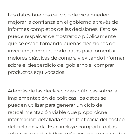
Los datos buenos del ciclo de vida pueden 
mejorar la confianza en el gobierno a través de 
informes completos de las decisiones. Esto se 
puede respaldar demostrando públicamente 
que se están tomando buenas decisiones de 
inversión, compartiendo datos para fomentar 
mejores prácticas de compra y evitando informar 
sobre el desperdicio del gobierno al comprar 
productos equivocados.
Además de las declaraciones públicas sobre la 
implementación de políticas, los datos se 
pueden utilizar para generar un ciclo de 
retroalimentación viable que proporcione 
información detallada sobre la eficacia del costeo 
del ciclo de vida. Esto incluye compartir datos 
sobre las características más costosas de ejecutar 