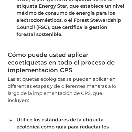
etiqueta Energy Star, que establece un nivel 
máximo de consumo de energía para los 
electrodomésticos, o el Forest Stewardship 
Council (FSC), que certifica la gestión 
forestal sostenible.
Cómo puede usted aplicar 
ecoetiquetas en todo el proceso de  
implementación CPS
Las etiquetas ecológicas se pueden aplicar en 
diferentes etapas y de diferentes maneras a lo 
largo de la implementación de CPS, que 
incluyen:
‣
Utilice los estándares de la etiqueta 
ecológica como guía para redactar los 