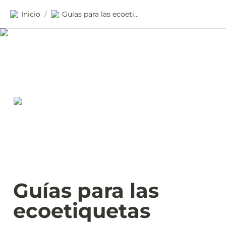
Inicio
Guías para las ecoetiquetas
/
Guías para las 
ecoetiquetas