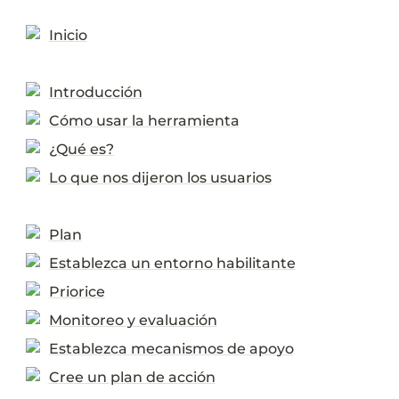
Inicio
Introducción
Cómo usar la herramienta
¿Qué es?
Lo que nos dijeron los usuarios
Plan
Establezca un entorno habilitante
Priorice
Monitoreo y evaluación
Establezca mecanismos de apoyo
Cree un plan de acción