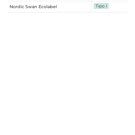
Tipo I
Nordic Swan Ecolabel