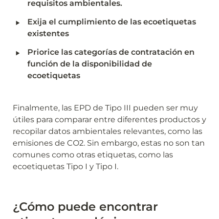
requisitos ambientales.
‣
Exija el cumplimiento de las ecoetiquetas 
existentes
‣
Priorice las categorías de contratación en 
función de la disponibilidad de 
ecoetiquetas
Finalmente, las EPD de Tipo III pueden ser muy 
útiles para comparar entre diferentes productos y 
recopilar datos ambientales relevantes, como las 
emisiones de CO2. Sin embargo, estas no son tan 
comunes como otras etiquetas, como las 
ecoetiquetas Tipo I y Tipo I.
¿Cómo puede encontrar 