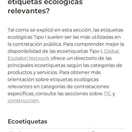
etiquetas ecológicas 
relevantes?
Tal como se explicó en esta sección, las etiquetas 
ecológicas Tipo I suelen ser las más utilizadas en 
la contratación pública. Para comprender mejor la 
disponibilidad de las ecoetiquetas Tipo I, 
Global 
Ecolabel Network
 ofrece un directorio de las 
principales ecoetiquetas según las categorías de 
productos y servicios. Para obtener más 
orientación sobre etiquetas ecológicas 
relevantes en categorías de contrataciones 
específicas, consulte las secciones sobre 
TIC
 y 
construcción
.
Ecoetiquetas