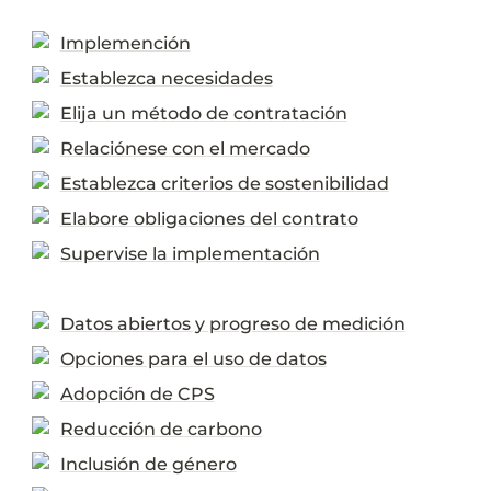
Implemención
Establezca necesidades
Elija un método de contratación
Relaciónese con el mercado
Establezca criterios de sostenibilidad
Elabore obligaciones del contrato
Supervise la implementación
Datos abiertos y progreso de medición
Opciones para el uso de datos
Adopción de CPS
Reducción de carbono
Inclusión de género