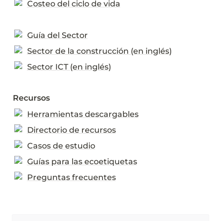
Costeo del ciclo de vida
Guía del Sector
Sector de la construcción (en inglés)
Sector ICT (en inglés)
Recursos
Herramientas descargables
Directorio de recursos
Casos de estudio
Guías para las ecoetiquetas
Preguntas frecuentes