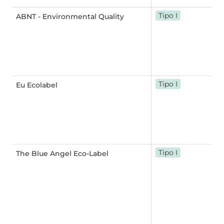
Tipo I
ABNT - Environmental Quality
Tipo I
Eu Ecolabel
Tipo I
The Blue Angel Eco-Label