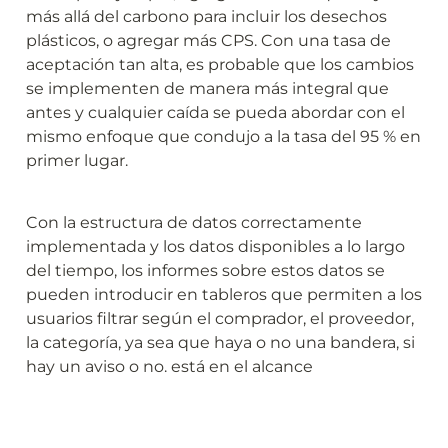
más allá del carbono para incluir los desechos 
plásticos, o agregar más CPS. Con una tasa de 
aceptación tan alta, es probable que los cambios 
se implementen de manera más integral que 
antes y cualquier caída se pueda abordar con el 
mismo enfoque que condujo a la tasa del 95 % en 
primer lugar.
Con la estructura de datos correctamente 
implementada y los datos disponibles a lo largo 
del tiempo, los informes sobre estos datos se 
pueden introducir en tableros que permiten a los 
usuarios filtrar según el comprador, el proveedor, 
la categoría, ya sea que haya o no una bandera, si 
hay un aviso o no. está en el alcance