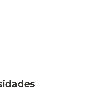
sidades