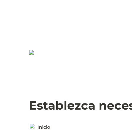
Establezca nece
Inicio