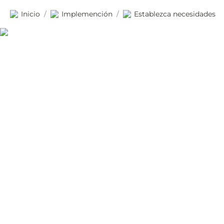
Inicio
Implemención
Establezca necesidades
/
/