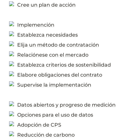
Cree un plan de acción
Implemención
Establezca necesidades
Elija un método de contratación
Relaciónese con el mercado
Establezca criterios de sostenibilidad
Elabore obligaciones del contrato
Supervise la implementación
Datos abiertos y progreso de medición
Opciones para el uso de datos
Adopción de CPS
Reducción de carbono