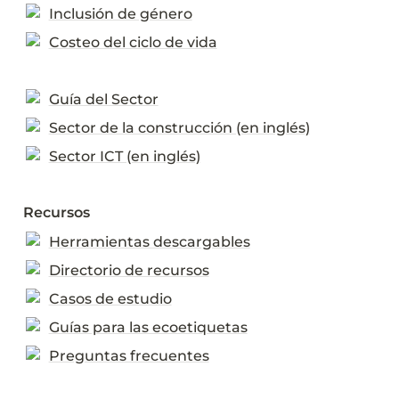
Inclusión de género
Costeo del ciclo de vida
Guía del Sector
Sector de la construcción (en inglés)
Sector ICT (en inglés)
Recursos
Herramientas descargables
Directorio de recursos
Casos de estudio
Guías para las ecoetiquetas
Preguntas frecuentes