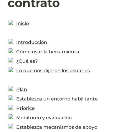
contrato
Inicio
Introducción
Cómo usar la herramienta
¿Qué es?
Lo que nos dijeron los usuarios
Plan
Establezca un entorno habilitante
Priorice
Monitoreo y evaluación
Establezca mecanismos de apoyo