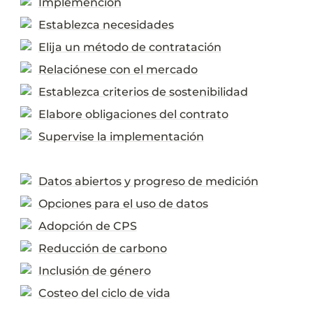
Implemención
Establezca necesidades
Elija un método de contratación
Relaciónese con el mercado
Establezca criterios de sostenibilidad
Elabore obligaciones del contrato
Supervise la implementación
Datos abiertos y progreso de medición
Opciones para el uso de datos
Adopción de CPS
Reducción de carbono
Inclusión de género
Costeo del ciclo de vida