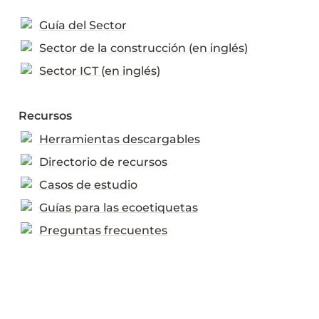
Guía del Sector
Sector de la construcción (en inglés)
Sector ICT (en inglés)
Recursos
Herramientas descargables
Directorio de recursos
Casos de estudio
Guías para las ecoetiquetas
Preguntas frecuentes