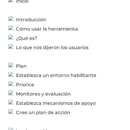
Inicio
Introducción
Cómo usar la herramienta
¿Qué es?
Lo que nos dijeron los usuarios
Plan
Establezca un entorno habilitante
Priorice
Monitoreo y evaluación
Establezca mecanismos de apoyo
Cree un plan de acción