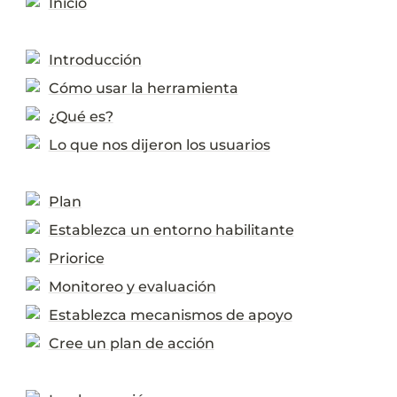
Inicio
Introducción
Cómo usar la herramienta
¿Qué es?
Lo que nos dijeron los usuarios
Plan
Establezca un entorno habilitante
Priorice
Monitoreo y evaluación
Establezca mecanismos de apoyo
Cree un plan de acción