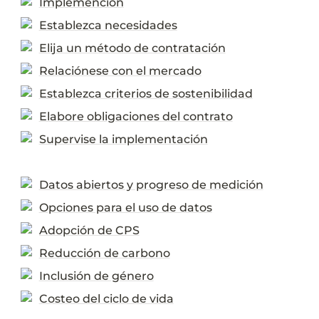
Implemención
Establezca necesidades
Elija un método de contratación
Relaciónese con el mercado
Establezca criterios de sostenibilidad
Elabore obligaciones del contrato
Supervise la implementación
Datos abiertos y progreso de medición
Opciones para el uso de datos
Adopción de CPS
Reducción de carbono
Inclusión de género
Costeo del ciclo de vida