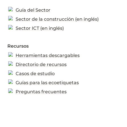
Guía del Sector
Sector de la construcción (en inglés)
Sector ICT (en inglés)
Recursos
Herramientas descargables
Directorio de recursos
Casos de estudio
Guías para las ecoetiquetas
Preguntas frecuentes