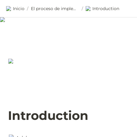
Inicio
El proceso de implementación Open SPP
Introduction
/
/
Introduction